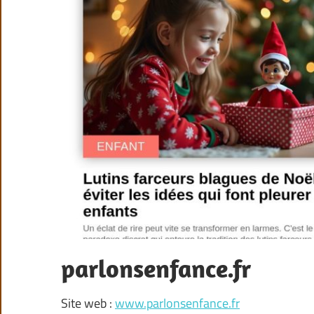
parlonsenfance.fr
Site web :
www.parlonsenfance.fr