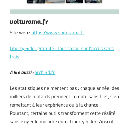
voiturama.fr
Site web :
https://www.voiturama.fr
Liberty Rider gratuité : tout savoir sur l’accès sans
frais
A lire aussi :
archi3d.fr
Les statistiques ne mentent pas : chaque année, des
milliers de motards prennent la route sans filet, s’en
remettant à leur expérience ou à la chance.
Pourtant, certains outils transforment cette réalité
sans exiger le moindre euro. Liberty Rider s’inscrit …