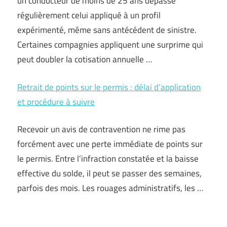
un conducteur de moins de 25 ans dépasse
régulièrement celui appliqué à un profil
expérimenté, même sans antécédent de sinistre.
Certaines compagnies appliquent une surprime qui
peut doubler la cotisation annuelle …
Retrait de points sur le permis : délai d’application
et procédure à suivre
Recevoir un avis de contravention ne rime pas
forcément avec une perte immédiate de points sur
le permis. Entre l’infraction constatée et la baisse
effective du solde, il peut se passer des semaines,
parfois des mois. Les rouages administratifs, les …