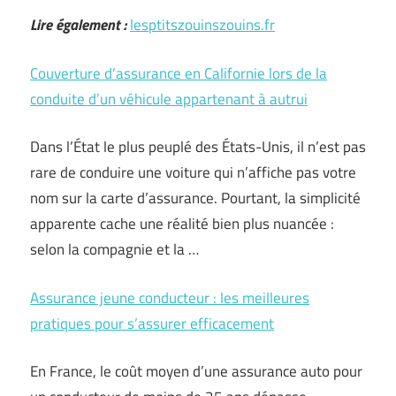
Lire également :
lesptitszouinszouins.fr
Couverture d’assurance en Californie lors de la
conduite d’un véhicule appartenant à autrui
Dans l’État le plus peuplé des États-Unis, il n’est pas
rare de conduire une voiture qui n’affiche pas votre
nom sur la carte d’assurance. Pourtant, la simplicité
apparente cache une réalité bien plus nuancée :
selon la compagnie et la …
Assurance jeune conducteur : les meilleures
pratiques pour s’assurer efficacement
En France, le coût moyen d’une assurance auto pour