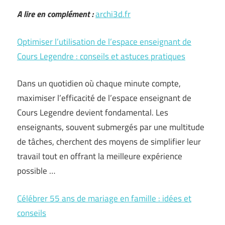
A lire en complément :
archi3d.fr
Optimiser l’utilisation de l’espace enseignant de
Cours Legendre : conseils et astuces pratiques
Dans un quotidien où chaque minute compte,
maximiser l’efficacité de l’espace enseignant de
Cours Legendre devient fondamental. Les
enseignants, souvent submergés par une multitude
de tâches, cherchent des moyens de simplifier leur
travail tout en offrant la meilleure expérience
possible …
Célébrer 55 ans de mariage en famille : idées et
conseils