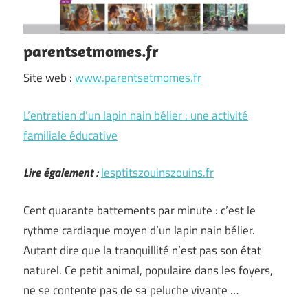
parentsetmomes.fr
Site web :
www.parentsetmomes.fr
L’entretien d’un lapin nain bélier : une activité
familiale éducative
Lire également :
lesptitszouinszouins.fr
Cent quarante battements par minute : c’est le
rythme cardiaque moyen d’un lapin nain bélier.
Autant dire que la tranquillité n’est pas son état
naturel. Ce petit animal, populaire dans les foyers,
ne se contente pas de sa peluche vivante …