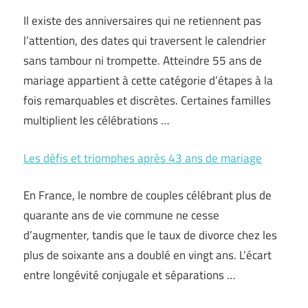
Il existe des anniversaires qui ne retiennent pas
l’attention, des dates qui traversent le calendrier
sans tambour ni trompette. Atteindre 55 ans de
mariage appartient à cette catégorie d’étapes à la
fois remarquables et discrètes. Certaines familles
multiplient les célébrations …
Les défis et triomphes après 43 ans de mariage
En France, le nombre de couples célébrant plus de
quarante ans de vie commune ne cesse
d’augmenter, tandis que le taux de divorce chez les
plus de soixante ans a doublé en vingt ans. L’écart
entre longévité conjugale et séparations …