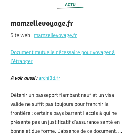
mamzellevoyage.fr
Site web :
mamzellevoyage.fr
Document mutuelle nécessaire pour voyager à
l’étranger
A voir aussi :
archi3d.fr
Détenir un passeport flambant neuf et un visa
valide ne suffit pas toujours pour franchir la
frontière : certains pays barrent l’accès à qui ne
présente pas un justificatif d’assurance santé en
bonne et due forme. L’absence de ce document, …