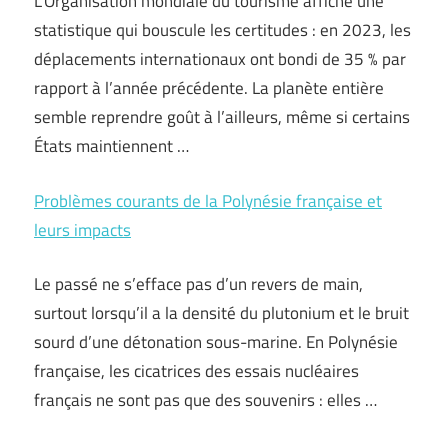
L’Organisation mondiale du tourisme affiche une
statistique qui bouscule les certitudes : en 2023, les
déplacements internationaux ont bondi de 35 % par
rapport à l’année précédente. La planète entière
semble reprendre goût à l’ailleurs, même si certains
États maintiennent …
Problèmes courants de la Polynésie française et
leurs impacts
Le passé ne s’efface pas d’un revers de main,
surtout lorsqu’il a la densité du plutonium et le bruit
sourd d’une détonation sous-marine. En Polynésie
française, les cicatrices des essais nucléaires
français ne sont pas que des souvenirs : elles …