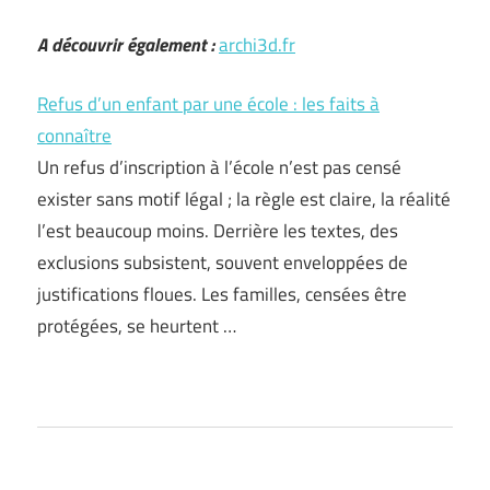
A découvrir également :
archi3d.fr
Refus d’un enfant par une école : les faits à
connaître
Un refus d’inscription à l’école n’est pas censé
exister sans motif légal ; la règle est claire, la réalité
l’est beaucoup moins. Derrière les textes, des
exclusions subsistent, souvent enveloppées de
justifications floues. Les familles, censées être
protégées, se heurtent …