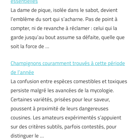
essentielles
La dame de pique, isolée dans le sabot, devient
l’emblème du sort qui s’acharne. Pas de point à
compter, ni de revanche à réclamer : celui qui la
garde jusqu’au bout assume sa défaite, quelle que
soit la force de …
Champignons couramment trouvés à cette période
de l’année
La confusion entre espèces comestibles et toxiques
persiste malgré les avancées de la mycologie.
Certaines variétés, prisées pour leur saveur,
poussent à proximité de leurs dangereuses
cousines. Les amateurs expérimentés s’appuient
sur des critères subtils, parfois contestés, pour
distinguer le …