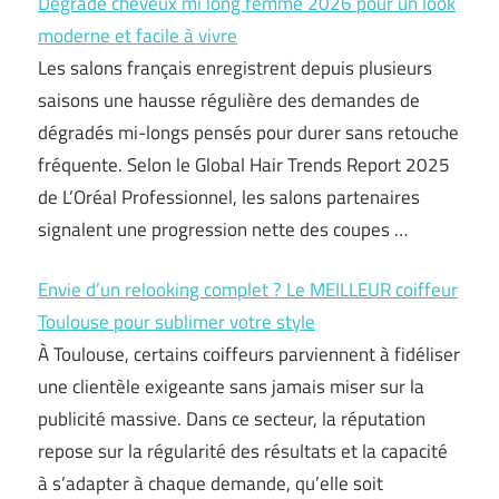
Dégradé cheveux mi long femme 2026 pour un look
moderne et facile à vivre
Les salons français enregistrent depuis plusieurs
saisons une hausse régulière des demandes de
dégradés mi-longs pensés pour durer sans retouche
fréquente. Selon le Global Hair Trends Report 2025
de L’Oréal Professionnel, les salons partenaires
signalent une progression nette des coupes …
Envie d’un relooking complet ? Le MEILLEUR coiffeur
Toulouse pour sublimer votre style
À Toulouse, certains coiffeurs parviennent à fidéliser
une clientèle exigeante sans jamais miser sur la
publicité massive. Dans ce secteur, la réputation
repose sur la régularité des résultats et la capacité
à s’adapter à chaque demande, qu’elle soit