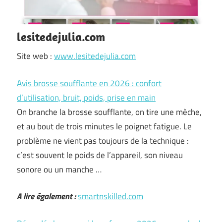
lesitedejulia.com
Site web :
www.lesitedejulia.com
Avis brosse soufflante en 2026 : confort
d’utilisation, bruit, poids, prise en main
On branche la brosse soufflante, on tire une mèche,
et au bout de trois minutes le poignet fatigue. Le
problème ne vient pas toujours de la technique :
c’est souvent le poids de l’appareil, son niveau
sonore ou un manche …
A lire également :
smartnskilled.com