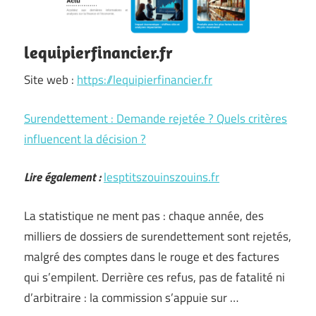
lequipierfinancier.fr
Site web :
https://lequipierfinancier.fr
Surendettement : Demande rejetée ? Quels critères
influencent la décision ?
Lire également :
lesptitszouinszouins.fr
La statistique ne ment pas : chaque année, des
milliers de dossiers de surendettement sont rejetés,
malgré des comptes dans le rouge et des factures
qui s’empilent. Derrière ces refus, pas de fatalité ni
d’arbitraire : la commission s’appuie sur …