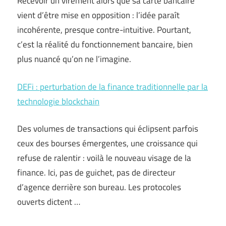
Recevoir un virement alors que sa carte bancaire
vient d’être mise en opposition : l’idée paraît
incohérente, presque contre-intuitive. Pourtant,
c’est la réalité du fonctionnement bancaire, bien
plus nuancé qu’on ne l’imagine.
DEFi : perturbation de la finance traditionnelle par la
technologie blockchain
Des volumes de transactions qui éclipsent parfois
ceux des bourses émergentes, une croissance qui
refuse de ralentir : voilà le nouveau visage de la
finance. Ici, pas de guichet, pas de directeur
d’agence derrière son bureau. Les protocoles
ouverts dictent …