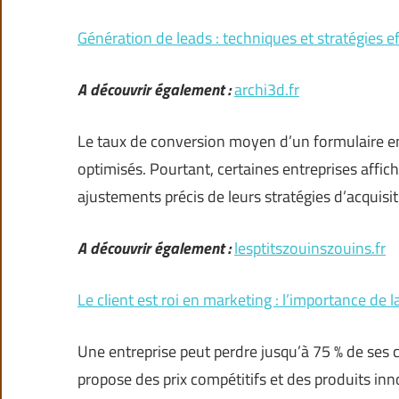
Génération de leads : techniques et stratégies e
A découvrir également :
archi3d.fr
Le taux de conversion moyen d’un formulaire en
optimisés. Pourtant, certaines entreprises affic
ajustements précis de leurs stratégies d’acquisi
A découvrir également :
lesptitszouinszouins.fr
Le client est roi en marketing : l’importance de la
Une entreprise peut perdre jusqu’à 75 % de ses 
propose des prix compétitifs et des produits in