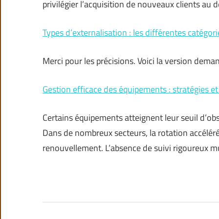
privilégier l’acquisition de nouveaux clients au 
Types d’externalisation : les différentes catégor
Merci pour les précisions. Voici la version dema
Gestion efficace des équipements : stratégies et
Certains équipements atteignent leur seuil d’o
Dans de nombreux secteurs, la rotation accélér
renouvellement. L’absence de suivi rigoureux mu