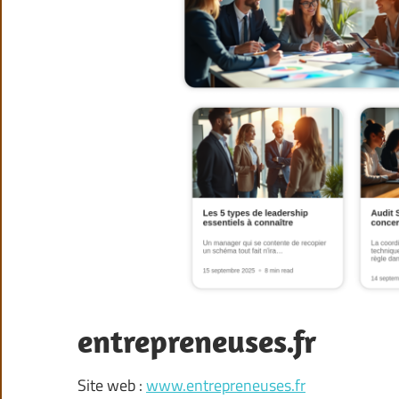
entrepreneuses.fr
Site web :
www.entrepreneuses.fr