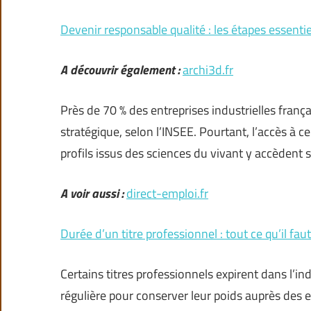
Devenir responsable qualité : les étapes essentie
A découvrir également :
archi3d.fr
Près de 70 % des entreprises industrielles fran
stratégique, selon l’INSEE. Pourtant, l’accès à c
profils issus des sciences du vivant y accèdent 
A voir aussi :
direct-emploi.fr
Durée d’un titre professionnel : tout ce qu’il fau
Certains titres professionnels expirent dans l’i
régulière pour conserver leur poids auprès des em