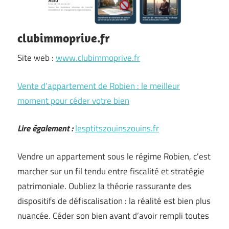
clubimmoprive.fr
Site web :
www.clubimmoprive.fr
Vente d’appartement de Robien : le meilleur
moment pour céder votre bien
Lire également :
lesptitszouinszouins.fr
Vendre un appartement sous le régime Robien, c’est
marcher sur un fil tendu entre fiscalité et stratégie
patrimoniale. Oubliez la théorie rassurante des
dispositifs de défiscalisation : la réalité est bien plus
nuancée. Céder son bien avant d’avoir rempli toutes