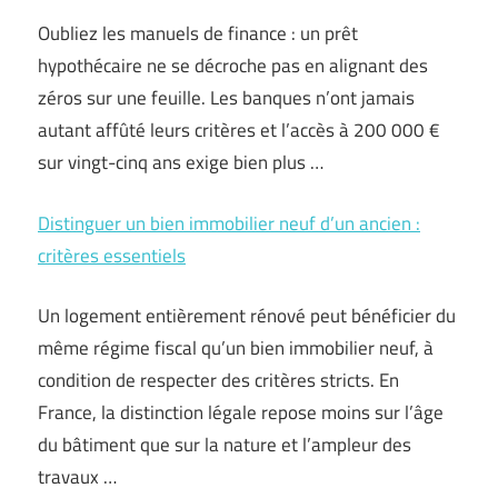
Oubliez les manuels de finance : un prêt
hypothécaire ne se décroche pas en alignant des
zéros sur une feuille. Les banques n’ont jamais
autant affûté leurs critères et l’accès à 200 000 €
sur vingt-cinq ans exige bien plus …
Distinguer un bien immobilier neuf d’un ancien :
critères essentiels
Un logement entièrement rénové peut bénéficier du
même régime fiscal qu’un bien immobilier neuf, à
condition de respecter des critères stricts. En
France, la distinction légale repose moins sur l’âge
du bâtiment que sur la nature et l’ampleur des
travaux …