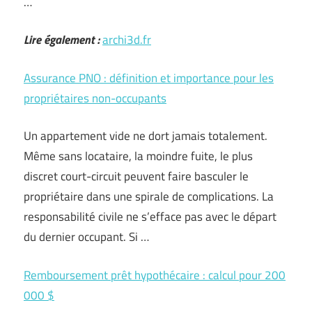
…
Lire également :
archi3d.fr
Assurance PNO : définition et importance pour les
propriétaires non-occupants
Un appartement vide ne dort jamais totalement.
Même sans locataire, la moindre fuite, le plus
discret court-circuit peuvent faire basculer le
propriétaire dans une spirale de complications. La
responsabilité civile ne s’efface pas avec le départ
du dernier occupant. Si …
Remboursement prêt hypothécaire : calcul pour 200
000 $