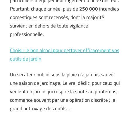
particuliers à équiper leur logement d’un extincteur.
Pourtant, chaque année, plus de 250 000 incendies
domestiques sont recensés, dont la majorité
survient en dehors de toute vigilance
professionnelle.
Choisir le bon alcool pour nettoyer efficacement vos
outils de jardin
Un sécateur oublié sous la pluie n’a jamais sauvé
une saison de jardinage. Le vrai déclic, pour ceux qui
veulent un jardin qui respire la santé au printemps,
commence souvent par une opération discrète : le
grand nettoyage des outils, …