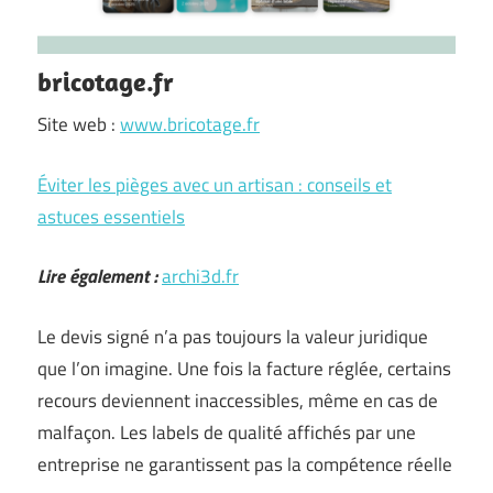
bricotage.fr
Site web :
www.bricotage.fr
Éviter les pièges avec un artisan : conseils et
astuces essentiels
Lire également :
archi3d.fr
Le devis signé n’a pas toujours la valeur juridique
que l’on imagine. Une fois la facture réglée, certains
recours deviennent inaccessibles, même en cas de
malfaçon. Les labels de qualité affichés par une
entreprise ne garantissent pas la compétence réelle