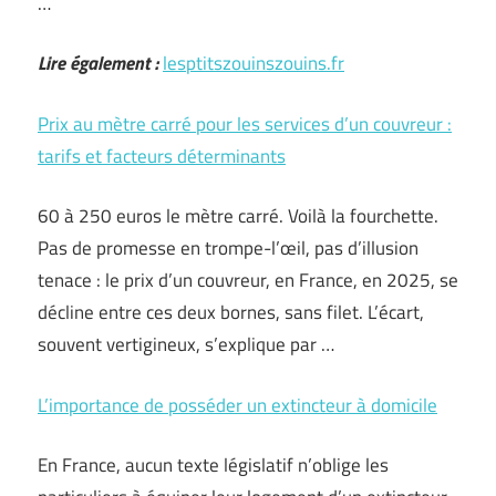
…
Lire également :
lesptitszouinszouins.fr
Prix au mètre carré pour les services d’un couvreur :
tarifs et facteurs déterminants
60 à 250 euros le mètre carré. Voilà la fourchette.
Pas de promesse en trompe-l’œil, pas d’illusion
tenace : le prix d’un couvreur, en France, en 2025, se
décline entre ces deux bornes, sans filet. L’écart,
souvent vertigineux, s’explique par …
L’importance de posséder un extincteur à domicile
En France, aucun texte législatif n’oblige les