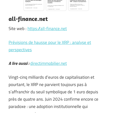
all-finance.net
Site web :
https://all-finance.net
Prévisions de hausse pour le XRP : analyse et
perspectives
A lire aussi :
directimmobilier.net
Vingt-cinq milliards d’euros de capitalisation et
pourtant, le XRP ne parvient toujours pas à
s’affranchir du seuil symbolique de 1 euro depuis
près de quatre ans. Juin 2024 confirme encore ce
paradoxe : une adoption institutionnelle qui