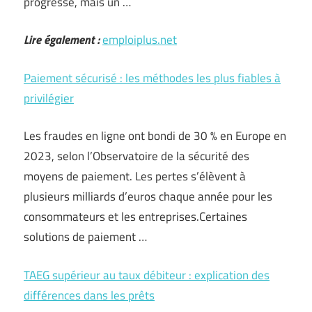
progresse, mais un …
Lire également :
emploiplus.net
Paiement sécurisé : les méthodes les plus fiables à
privilégier
Les fraudes en ligne ont bondi de 30 % en Europe en
2023, selon l’Observatoire de la sécurité des
moyens de paiement. Les pertes s’élèvent à
plusieurs milliards d’euros chaque année pour les
consommateurs et les entreprises.Certaines
solutions de paiement …
TAEG supérieur au taux débiteur : explication des
différences dans les prêts