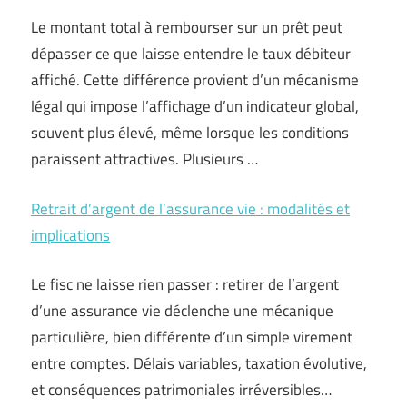
Le montant total à rembourser sur un prêt peut
dépasser ce que laisse entendre le taux débiteur
affiché. Cette différence provient d’un mécanisme
légal qui impose l’affichage d’un indicateur global,
souvent plus élevé, même lorsque les conditions
paraissent attractives. Plusieurs …
Retrait d’argent de l’assurance vie : modalités et
implications
Le fisc ne laisse rien passer : retirer de l’argent
d’une assurance vie déclenche une mécanique
particulière, bien différente d’un simple virement
entre comptes. Délais variables, taxation évolutive,
et conséquences patrimoniales irréversibles…